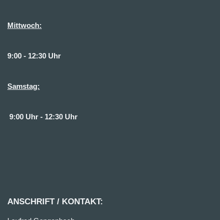
Mittwoch:
9:00 - 12:30 Uhr
Samstag:
9:00 Uhr - 12:30 Uhr
ANSCHRIFT / KONTAKT: