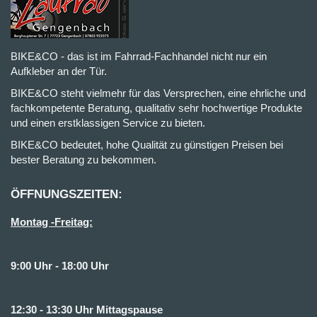
BIKE&CO - das ist im Fahrrad-Fachhandel nicht nur ein
Aufkleber an der Tür.
BIKE&CO steht vielmehr für das Versprechen, eine ehrliche und
fachkompetente Beratung, qualitativ sehr hochwertige Produkte
und einen erstklassigen Service zu bieten.
BIKE&CO bedeutet, hohe Qualität zu günstigen Preisen bei
bester Beratung zu bekommen.
ÖFFNUNGSZEITEN:
Montag -Freitag:
9:00 Uhr - 18:00 Uhr
12:30 - 13:30 Uhr Mittagspause