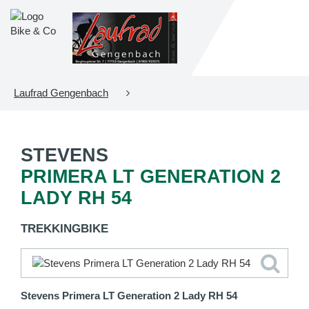
Laufrad Gengenbach
STEVENS
PRIMERA LT GENERATION 2
LADY RH 54
TREKKINGBIKE
Stevens Primera LT Generation 2 Lady RH 54