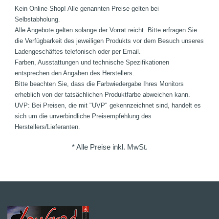
Kein Online-Shop! Alle genannten Preise gelten bei
Selbstabholung.
Alle Angebote gelten solange der Vorrat reicht. Bitte erfragen Sie
die Verfügbarkeit des jeweiligen Produkts vor dem Besuch unseres
Ladengeschäftes telefonisch oder per Email.
Farben, Ausstattungen und technische Spezifikationen
entsprechen den Angaben des Herstellers.
Bitte beachten Sie, dass die Farbwiedergabe Ihres Monitors
erheblich von der tatsächlichen Produktfarbe abweichen kann.
UVP: Bei Preisen, die mit "UVP" gekennzeichnet sind, handelt es
sich um die unverbindliche Preisempfehlung des
Herstellers/Lieferanten.
* Alle Preise inkl. MwSt.