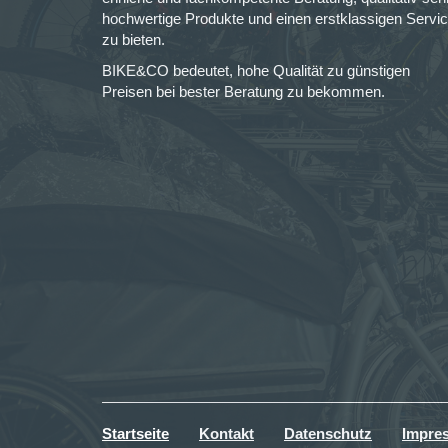
hochwertige Produkte und einen erstklassigen Servi
zu bieten.
BIKE&CO bedeutet, hohe Qualität zu günstigen
Preisen bei bester Beratung zu bekommen.
Startseite
Kontakt
Datenschutz
Impre