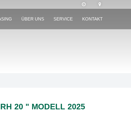
ASING
ÜBER UNS
SERVICE
KONTAKT
RH 20 " MODELL 2025