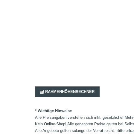
RAHMENHÖHENRECHNER
* Wichtige Hinweise
Alle Preisangaben verstehen sich inkl. gesetzlicher Mehr
Kein Online-Shop! Alle genannten Preise gelten bei Selb
Alle Angebote gelten solange der Vorrat reicht. Bitte er