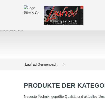
Laufrad Gengenbach
PRODUKTE DER KATEGO
Neueste Technik, geprüfte Qualität und aktuelles Desig