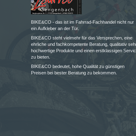
BIKE&CO - das ist im Fahrrad-Fachhandel nicht nur
ein Aufkleber an der Tür.
BIKE&CO steht vielmehr für das Versprechen, eine
ehrliche und fachkompetente Beratung, qualitativ seh
hochwertige Produkte und einen erstklassigen Servi
zu bieten.
BIKE&CO bedeutet, hohe Qualität zu günstigen
Preisen bei bester Beratung zu bekommen.