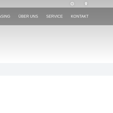
ASING
ÜBER UNS
SERVICE
KONTAKT