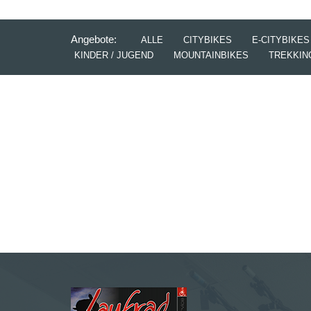
Angebote:
ALLE
CITYBIKES
E-CITYBIKES
KINDER / JUGEND
MOUNTAINBIKES
TREKKIN