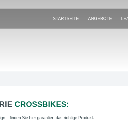
STARTSEITE
ANGEBOTE
LE
RIE
CROSSBIKES:
n – finden Sie hier garantiert das richtige Produkt.