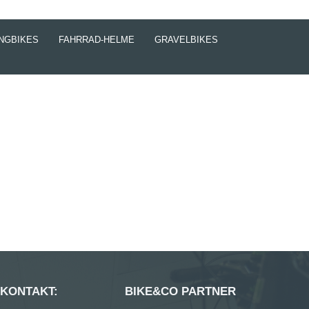
NGBIKES
FAHRRAD-HELME
GRAVELBIKES
 KONTAKT:
BIKE&CO PARTNER