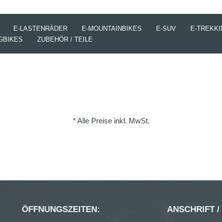
E-LASTENRÄDER
E-MOUNTAINBIKES
E-SUV
E-TREKKI
GBIKES
ZUBEHÖR / TEILE
* Alle Preise inkl. MwSt.
ÖFFNUNGSZEITEN:
ANSCHRIFT /