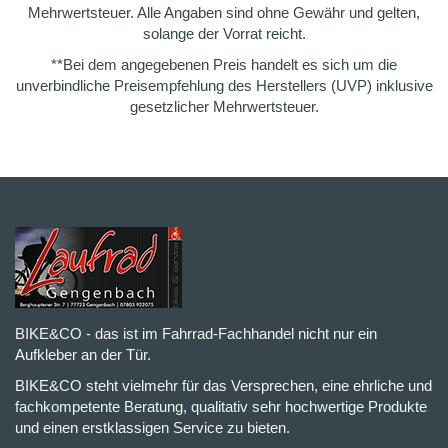
Mehrwertsteuer. Alle Angaben sind ohne Gewähr und gelten,
solange der Vorrat reicht.
**Bei dem angegebenen Preis handelt es sich um die
unverbindliche Preisempfehlung des Herstellers (UVP) inklusive
gesetzlicher Mehrwertsteuer.
BIKE&CO - das ist im Fahrrad-Fachhandel nicht nur ein
Aufkleber an der Tür.
BIKE&CO steht vielmehr für das Versprechen, eine ehrliche und
fachkompetente Beratung, qualitativ sehr hochwertige Produkte
und einen erstklassigen Service zu bieten.