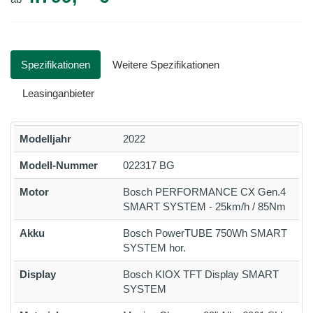
Spezifikationen
Weitere Spezifikationen
Leasinganbieter
Modelljahr
2022
Modell-Nummer
022317 BG
Motor
Bosch PERFORMANCE CX Gen.4
SMART SYSTEM - 25km/h / 85Nm
Akku
Bosch PowerTUBE 750Wh SMART
SYSTEM hor.
Display
Bosch KIOX TFT Display SMART
SYSTEM