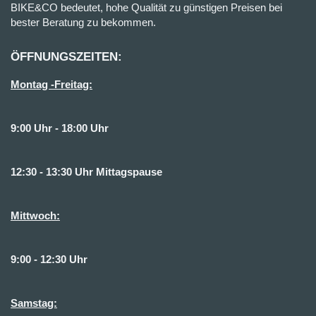
BIKE&CO bedeutet, hohe Qualität zu günstigen Preisen bei
bester Beratung zu bekommen.
ÖFFNUNGSZEITEN:
Montag -Freitag:
9:00 Uhr - 18:00 Uhr
12:30 - 13:30 Uhr Mittagspause
Mittwoch:
9:00 - 12:30 Uhr
Samstag: