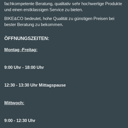
fachkompetente Beratung, qualitativ sehr hochwertige Produkte
und einen erstklassigen Service zu bieten.
BIKE&CO bedeutet, hohe Qualität zu günstigen Preisen bei
bester Beratung zu bekommen.
ÖFFNUNGSZEITEN:
Montag -Freitag:
9:00 Uhr - 18:00 Uhr
12:30 - 13:30 Uhr Mittagspause
Mittwoch:
9:00 - 12:30 Uhr