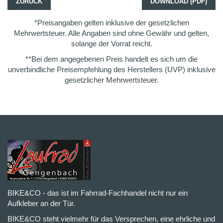
ZURÜCK
DOWNLOAD (PDF)
*Preisangaben gelten inklusive der gesetzlichen
Mehrwertsteuer. Alle Angaben sind ohne Gewähr und gelten,
solange der Vorrat reicht.
**Bei dem angegebenen Preis handelt es sich um die
unverbindliche Preisempfehlung des Herstellers (UVP) inklusive
gesetzlicher Mehrwertsteuer.
BIKE&CO - das ist im Fahrrad-Fachhandel nicht nur ein
Aufkleber an der Tür.
BIKE&CO steht vielmehr für das Versprechen, eine ehrliche und